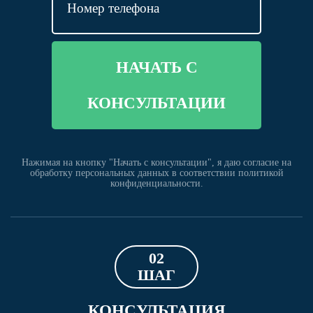
НАЧАТЬ С
КОНСУЛЬТАЦИИ
Нажимая на кнопку "Начать с консультации", я даю согласие на
обработку персональных данных в соответствии политикой
конфиденциальности.
02
ШАГ
КОНСУЛЬТАЦИЯ