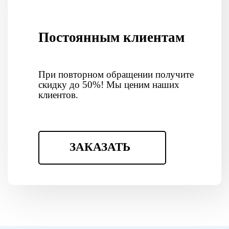
Постоянным клиентам
При повторном обращении получите
скидку до 50%! Мы ценим наших
клиентов.
ЗАКАЗАТЬ