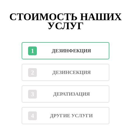
СТОИМОСТЬ НАШИХ
УСЛУГ
1
ДЕЗИНФЕКЦИЯ
2
ДЕЗИНСЕКЦИЯ
3
ДЕРАТИЗАЦИЯ
4
ДРУГИЕ УСЛУГИ