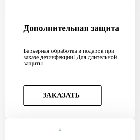
Дополнительная защита
Барьерная обработка в подарок при
заказе дезинфекции! Для длительной
защиты.
ЗАКАЗАТЬ