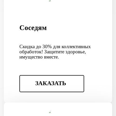
Соседям
Скидка до 30% для коллективных
обработок! Защитите здоровье,
имущество вместе.
ЗАКАЗАТЬ