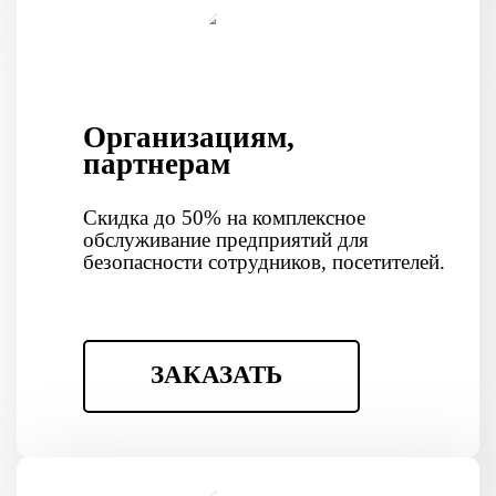
Организациям,
партнерам
Скидка до 50% на комплексное
обслуживание предприятий для
безопасности сотрудников, посетителей.
ЗАКАЗАТЬ