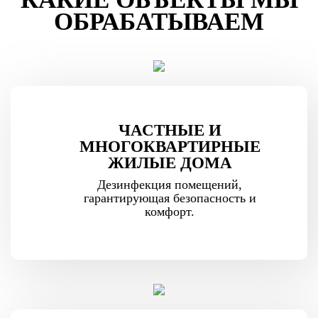
ОБРАБАТЫВАЕМ
ЧАСТНЫЕ И
МНОГОКВАРТИРНЫЕ
ЖИЛЫЕ ДОМА
Дезинфекция помещений,
гарантирующая безопасность и
комфорт.