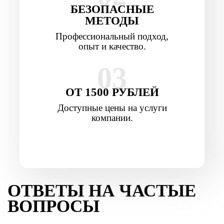
БЕЗОПАСНЫЕ
МЕТОДЫ
Профессиональный подход,
опыт и качество.
03
ОТ 1500 РУБЛЕЙ
Доступные цены на услуги
компании.
ОТВЕТЫ НА ЧАСТЫЕ
ВОПРОСЫ