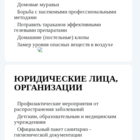
Домовые муравьи
Борьба с насекомыми профессиональными
методами
Потравить тараканов эффективными
гелевыми препаратами
Домашние (постельные) клопы
Замер уровня опасных веществ в воздухе
ЮРИДИЧЕСКИЕ ЛИЦА,
ОРГАНИЗАЦИИ
Профилактические мероприятия от
распространения заболеваний
Детским, образовательным и медицинским
учреждениям
Официальный пакет санитарно -
гигиенической документации