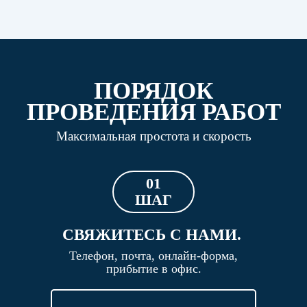
ПОРЯДОК
ПРОВЕДЕНИЯ РАБОТ
Максимальная простота и скорость
01
ШАГ
СВЯЖИТЕСЬ С НАМИ.
Телефон, почта, онлайн-форма,
прибытие в офис.