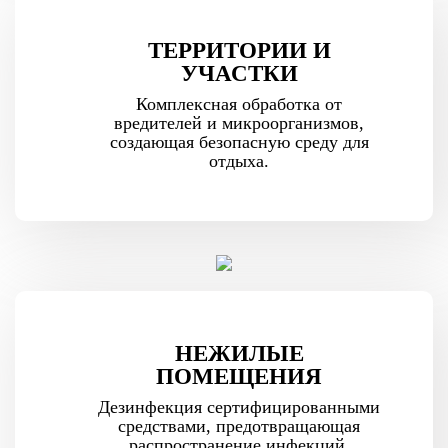
ТЕРРИТОРИИ И
УЧАСТКИ
Комплексная обработка от
вредителей и микроорганизмов,
создающая безопасную среду для
отдыха.
НЕЖИЛЫЕ
ПОМЕЩЕНИЯ
Дезинфекция сертифицированными
средствами, предотвращающая
распространение инфекций.