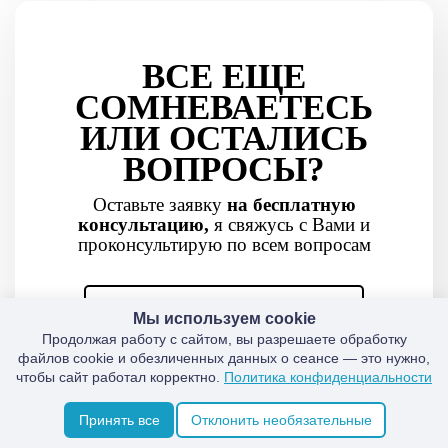
ВСЕ ЕЩЕ
СОМНЕВАЕТЕСЬ
ИЛИ ОСТАЛИСЬ
ВОПРОСЫ?
Оставьте заявку
на бесплатную
консультацию,
я свяжусь с Вами и
проконсультирую по всем вопросам
Мы используем cookie
Продолжая работу с сайтом, вы разрешаете обработку
файлов cookie и обезличенных данных о сеансе — это нужно,
чтобы сайт работал корректно.
Политика конфиденциальности
Принять все
Отклонить необязательные