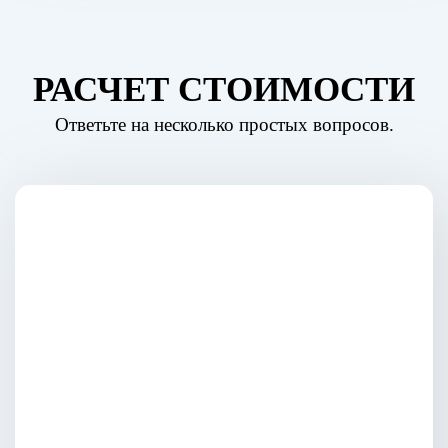
РАСЧЕТ СТОИМОСТИ
Ответьте на несколько простых вопросов.