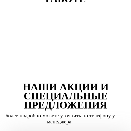
НАШИ АКЦИИ И
СПЕЦИАЛЬНЫЕ
ПРЕДЛОЖЕНИЯ
Более подробно можете уточнить по телефону у
менеджера.