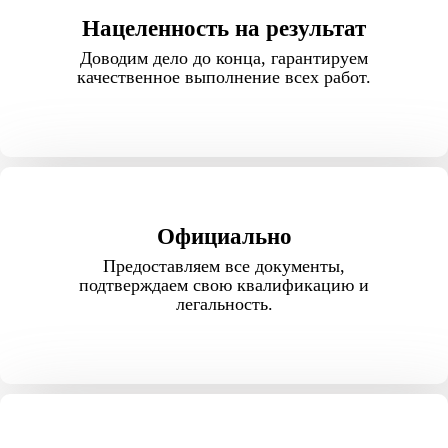
Нацеленность на результат
Доводим дело до конца, гарантируем
качественное выполнение всех работ.
Официально
Предоставляем все документы,
подтверждаем свою квалификацию и
легальность.