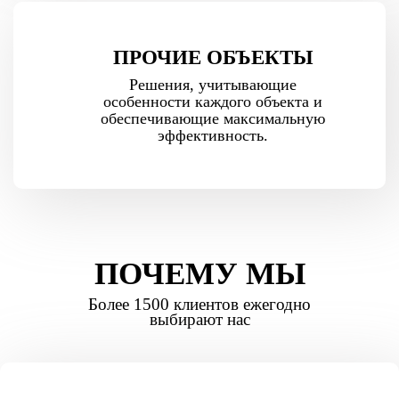
ПРОЧИЕ ОБЪЕКТЫ
Решения, учитывающие
особенности каждого объекта и
обеспечивающие максимальную
эффективность.
ПОЧЕМУ МЫ
Более 1500 клиентов ежегодно
выбирают нас