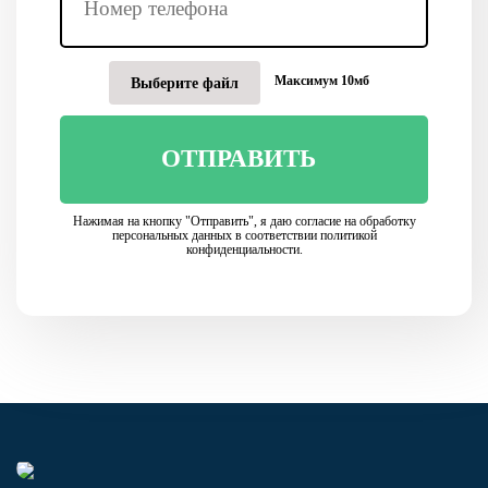
Максимум 10мб
Выберите файл
ОТПРАВИТЬ
Нажимая на кнопку "Отправить", я даю согласие на обработку
персональных данных в соответствии политикой
конфиденциальности.