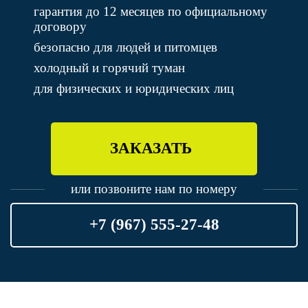
гарантия до 12 месяцев по официальному
договору
безопасно для людей и питомцев
холодный и горячий туман
для физических и юридических лиц
ЗАКАЗАТЬ
или позвоните нам по номеру
+7 (967) 555-27-48