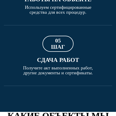
Используем сертифицированные
средства для всех процедур.
05
ШАГ
СДАЧА РАБОТ
Получите акт выполненных работ,
другие документы и сертификаты.
КАКИЕ ОБЪЕКТЫ МЫ