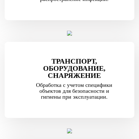
ТРАНСПОРТ,
ОБОРУДОВАНИЕ,
СНАРЯЖЕНИЕ
Обработка с учетом специфики
объектов для безопасности и
гигиены при эксплуатации.