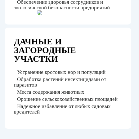
Обеспечение здоровья сотрудников и
экологической безопасности предприятий
ДАЧНЫЕ И
ЗАГОРОДНЫЕ
УЧАСТКИ
Устранение кротовых нор и популяций
Обработка растений инсектицидами от
паразитов
Места содержания животных
Орошение сельскохозяйственных площадей
Надежное избавление от любых садовых
вредителей