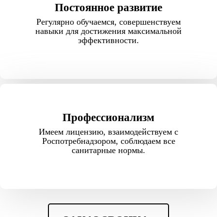
Постоянное развитие
Регулярно обучаемся, совершенствуем
навыки для достижения максимальной
эффективности.
Профессионализм
Имеем лицензию, взаимодействуем с
Роспотребнадзором, соблюдаем все
санитарные нормы.