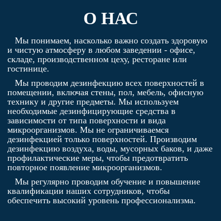
О НАС
Мы понимаем, насколько важно создать здоровую
и чистую атмосферу в любом заведении - офисе,
складе, производственном цеху, ресторане или
гостинице.
Мы проводим дезинфекцию всех поверхностей в
помещении, включая стены, пол, мебель, офисную
технику и другие предметы. Мы используем
необходимые дезинфицирующие средства в
зависимости от типа поверхности и вида
микроорганизмов. Мы не ограничиваемся
дезинфекцией только поверхностей. Производим
дезинфекцию воздуха, воды, мусорных баков, и даже
профилактические меры, чтобы предотвратить
повторное появление микроорганизмов.
Мы регулярно проводим обучение и повышение
квалификации наших сотрудников, чтобы
обеспечить высокий уровень профессионализма.