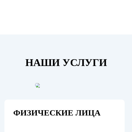
НАШИ УСЛУГИ
ФИЗИЧЕСКИЕ ЛИЦА