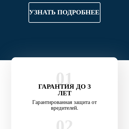
УЗНАТЬ ПОДРОБНЕЕ
01
ГАРАНТИЯ ДО 3
ЛЕТ
Гарантированная защита от
вредителей.
02