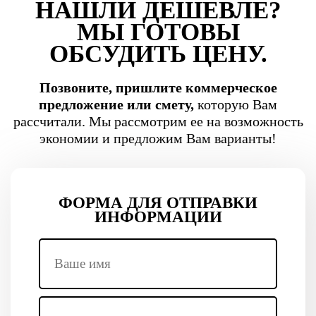
НАШЛИ ДЕШЕВЛЕ?
МЫ ГОТОВЫ
ОБСУДИТЬ ЦЕНУ.
Позвоните, пришлите коммерческое
предложение или смету,
которую Вам
рассчитали. Мы рассмотрим ее на возможность
экономии и предложим Вам варианты!
ФОРМА ДЛЯ ОТПРАВКИ
ИНФОРМАЦИИ