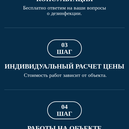
Бесплатно ответим на ваши вопросы
о дезинфекции.
03
ШАГ
ИНДИВИДУАЛЬНЫЙ РАСЧЕТ ЦЕНЫ
Стоимость работ зависит от объекта.
04
ШАГ
РАБОТЫ НА ОБЪЕКТЕ