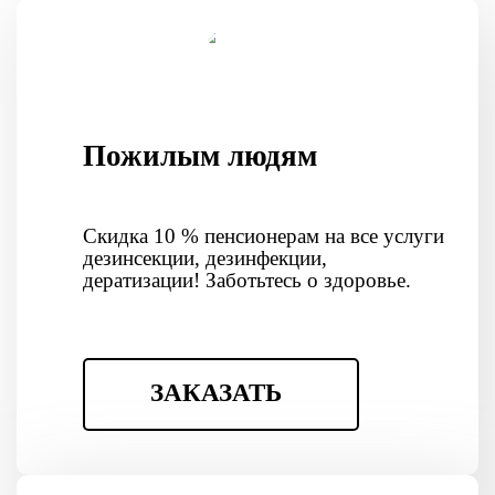
Пожилым людям
Скидка 10 % пенсионерам на все услуги
дезинсекции, дезинфекции,
дератизации! Заботьтесь о здоровье.
ЗАКАЗАТЬ