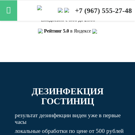
Лицензия Роспотребнадзора от 20.02.2025
+7 (967) 555-27-48
Ежедневно с 8.00 до 21.00
Рейтинг 5.0
в Яндексе
ДЕЗИНФЕКЦИЯ
ГОСТИНИЦ
результат дезинфекции виден уже в первые
часы
локальные обработки по цене от 500 рублей