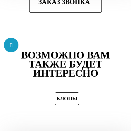
ЗАКАЗ ЗВОНКА
ВОЗМОЖНО ВАМ
ТАКЖЕ БУДЕТ
ИНТЕРЕСНО
КЛОПЫ