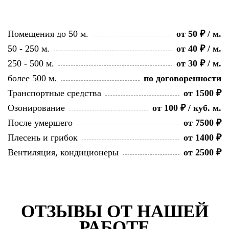
Помещения до 50 м.
от 50 ₽ / м.
50 - 250 м.
от 40 ₽ / м.
250 - 500 м.
от 30 ₽ / м.
более 500 м.
по договоренности
Транспортные средства
от 1500 ₽
Озонирование
от 100 ₽ / куб. м.
После умершего
от 7500 ₽
Плесень и грибок
от 1400 ₽
Вентиляция, кондиционеры
от 2500 ₽
ОТЗЫВЫ ОТ НАШЕЙ
РАБОТЕ