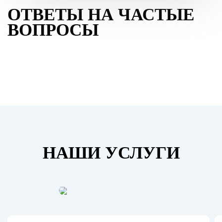
ОТВЕТЫ НА ЧАСТЫЕ
ВОПРОСЫ
НАШИ УСЛУГИ