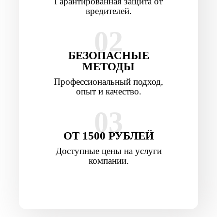
Гарантированная защита от
вредителей.
02
БЕЗОПАСНЫЕ
МЕТОДЫ
Профессиональный подход,
опыт и качество.
03
ОТ 1500 РУБЛЕЙ
Доступные цены на услуги
компании.