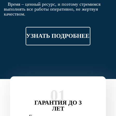
Время – ценный ресурс, и поэтому стремимся
выполнять все работы оперативно, не жертвуя
качеством.
УЗНАТЬ ПОДРОБНЕЕ
01
ГАРАНТИЯ ДО 3
ЛЕТ