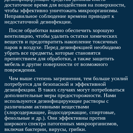
достаточное время для воздействия на поверхности,
чтобы эффективно уничтожать микроорганизмы.
Неправильное соблюдение времени приводит к
недостаточной дезинфекции.
После обработки важно обеспечить хорошую
вентиляцию, чтобы удалить остатки химических
веществ и предотвратить накопление токсичных
паров в воздухе. Перед дезинфекцией необходимо
убрать все предметы, которые становятся
препятствием для обработки, а также защитить
мебель и другие поверхности от возможного
повреждения.
Чем выше степень загрязнения, тем больше усилий
потребуется для безопасной и эффективной
дезинфекции. В таких случаях могут потребоваться
дополнительные меры предосторожности. Нами
используются дезинфицирующие растворы с
различными активными веществами
(хлорсодержащие, йодосодержащие, спиртовые,
фенольные и др.). Они эффективны против
широкого спектра патогенных микроорганизмов,
включая бактерии, вирусы, грибки.