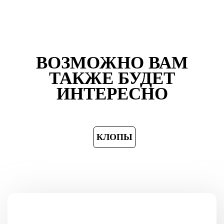
ВОЗМОЖНО ВАМ
ТАКЖЕ БУДЕТ
ИНТЕРЕСНО
КЛОПЫ