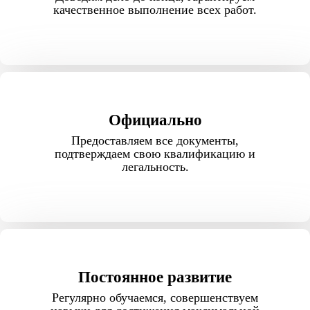
качественное выполнение всех работ.
Официально
Предоставляем все документы,
подтверждаем свою квалификацию и
легальность.
Постоянное развитие
Регулярно обучаемся, совершенствуем