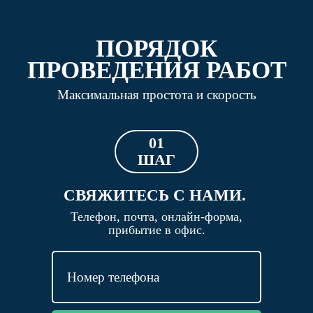
ПОРЯДОК
ПРОВЕДЕНИЯ РАБОТ
Максимальная простота и скорость
01
ШАГ
СВЯЖИТЕСЬ С НАМИ.
Телефон, почта, онлайн-форма,
прибытие в офис.