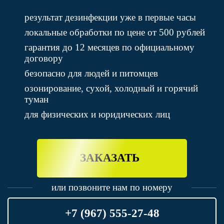
результат дезинфекции уже в первые часы
локальные обработки по цене от 500 рублей
гарантия до 12 месяцев по официальному
договору
безопасно для людей и питомцев
озонирование, сухой, холодный и горячий
туман
для физических и юридических лиц
ЗАКАЗАТЬ
или позвоните нам по номеру
+7 (967) 555-27-48