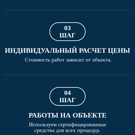
03
ШАГ
ИНДИВИДУАЛЬНЫЙ РАСЧЕТ ЦЕНЫ
Стоимость работ зависит от объекта.
04
ШАГ
РАБОТЫ НА ОБЪЕКТЕ
Используем сертифицированные
средства для всех процедур.