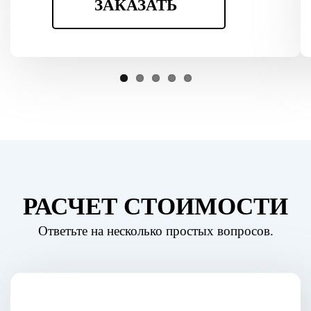
ЗАКАЗАТЬ
РАСЧЕТ СТОИМОСТИ
Ответьте на несколько простых вопросов.