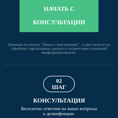
НАЧАТЬ С
КОНСУЛЬТАЦИИ
Нажимая на кнопку "Начать с консультации", я даю согласие на
обработку персональных данных в соответствии политикой
конфиденциальности.
02
ШАГ
КОНСУЛЬТАЦИЯ
Бесплатно ответим на ваши вопросы
о дезинфекции.