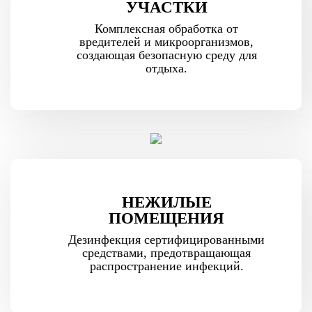
УЧАСТКИ
Комплексная обработка от
вредителей и микроорганизмов,
создающая безопасную среду для
отдыха.
НЕЖИЛЫЕ
ПОМЕЩЕНИЯ
Дезинфекция сертифицированными
средствами, предотвращающая
распространение инфекций.