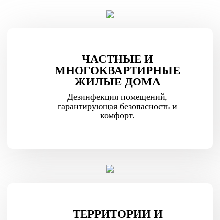
ЧАСТНЫЕ И
МНОГОКВАРТИРНЫЕ
ЖИЛЫЕ ДОМА
Дезинфекция помещений,
гарантирующая безопасность и
комфорт.
ТЕРРИТОРИИ И