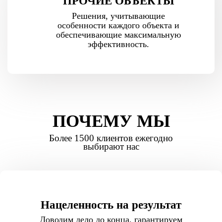
ПРОЧИЕ ОБЪЕКТЫ
Решения, учитывающие
особенности каждого объекта и
обеспечивающие максимальную
эффективность.
ПОЧЕМУ МЫ
Более 1500 клиентов ежегодно
выбирают нас
Нацеленность на результат
Доводим дело до конца, гарантируем