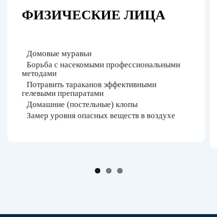
ФИЗИЧЕСКИЕ ЛИЦА
Домовые муравьи
Борьба с насекомыми профессиональными
методами
Потравить тараканов эффективными
гелевыми препаратами
Домашние (постельные) клопы
Замер уровня опасных веществ в воздухе