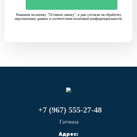
Нажимая на кнопку "Оставить заявку", я даю согласие на обработку
персональных данных в соответствии политикой конфиденциальности.
+7 (967) 555-27-48
Гатчина
Адрес: