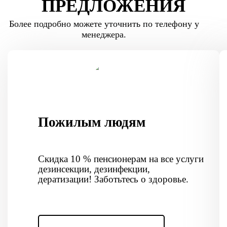
ПРЕДЛОЖЕНИЯ
Более подробно можете уточнить по телефону у
менеджера.
Пожилым людям
Скидка 10 % пенсионерам на все услуги
дезинсекции, дезинфекции,
дератизации! Заботьтесь о здоровье.