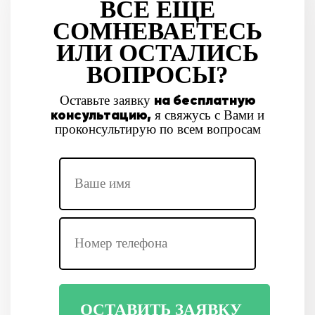
ВСЕ ЕЩЕ
СОМНЕВАЕТЕСЬ
ИЛИ ОСТАЛИСЬ
ВОПРОСЫ?
на бесплатную
Оставьте заявку
консультацию,
я свяжусь с Вами и
проконсультирую по всем вопросам
ОСТАВИТЬ ЗАЯВКУ