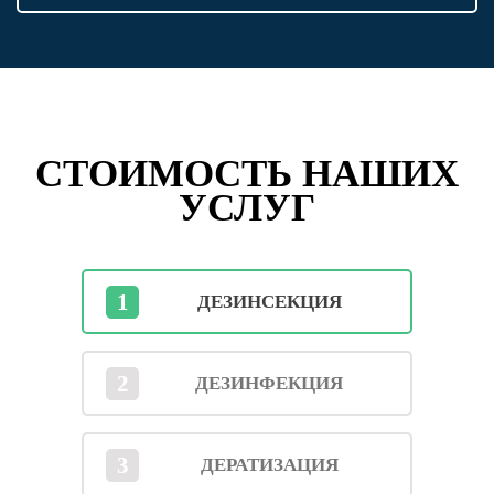
СТОИМОСТЬ НАШИХ
УСЛУГ
1
ДЕЗИНСЕКЦИЯ
2
ДЕЗИНФЕКЦИЯ
3
ДЕРАТИЗАЦИЯ