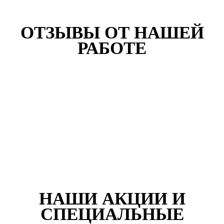
ОТЗЫВЫ ОТ НАШЕЙ
РАБОТЕ
НАШИ АКЦИИ И
СПЕЦИАЛЬНЫЕ