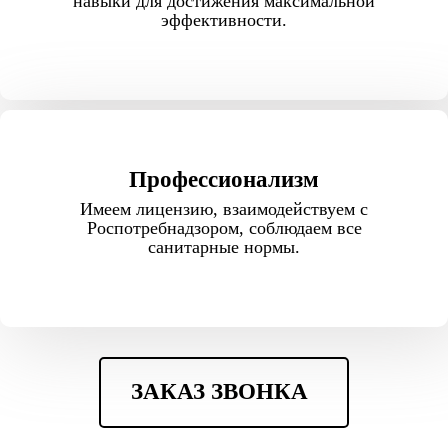
навыки для достижения максимальной
эффективности.
Профессионализм
Имеем лицензию, взаимодействуем с
Роспотребнадзором, соблюдаем все
санитарные нормы.
ЗАКАЗ ЗВОНКА