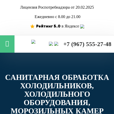
Лицензия Роспотребнадзора от 20.02.2025
Ежедневно с 8.00 до 21.00
Рейтинг 5.0
в Яндексе
+7 (967) 555-27-48
САНИТАРНАЯ ОБРАБОТКА
ХОЛОДИЛЬНИКОВ,
ХОЛОДИЛЬНОГО
ОБОРУДОВАНИЯ,
МОРОЗИЛЬНЫХ КАМЕР