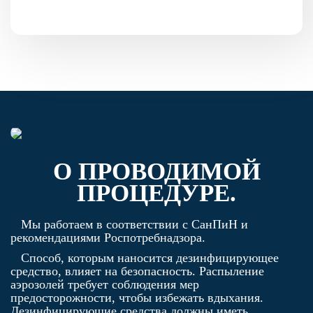
О ПРОВОДИМОЙ
ПРОЦЕДУРЕ.
Мы работаем в соответствии с СанПиН и
рекомендациями Роспотребнадзора.
Способ, которым наносится дезинфицирующее
средство, влияет на безопасность. Распыление
аэрозолей требует соблюдения мер
предосторожности, чтобы избежать вдыхания.
Дезинфицирующие средства должны иметь