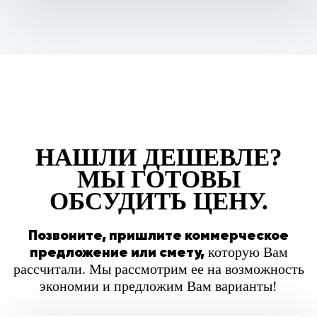
НАШЛИ ДЕШЕВЛЕ?
МЫ ГОТОВЫ
ОБСУДИТЬ ЦЕНУ.
Позвоните, пришлите коммерческое
предложение или смету,
которую Вам
рассчитали. Мы рассмотрим ее на возможность
экономии и предложим Вам варианты!