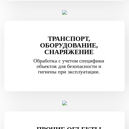
ТРАНСПОРТ,
ОБОРУДОВАНИЕ,
СНАРЯЖЕНИЕ
Обработка с учетом специфики
объектов для безопасности и
гигиены при эксплуатации.