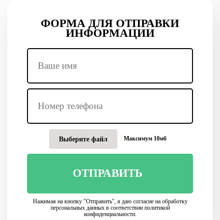
ФОРМА ДЛЯ ОТПРАВКИ
ИНФОРМАЦИИ
Максимум 10мб
Выберите файл
ОТПРАВИТЬ
Нажимая на кнопку "Отправить", я даю согласие на обработку
персональных данных в соответствии политикой
конфиденциальности.