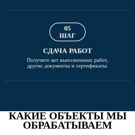
05
ШАГ
СДАЧА РАБОТ
Получите акт выполненных работ,
другие документы и сертификаты.
КАКИЕ ОБЪЕКТЫ МЫ
ОБРАБАТЫВАЕМ