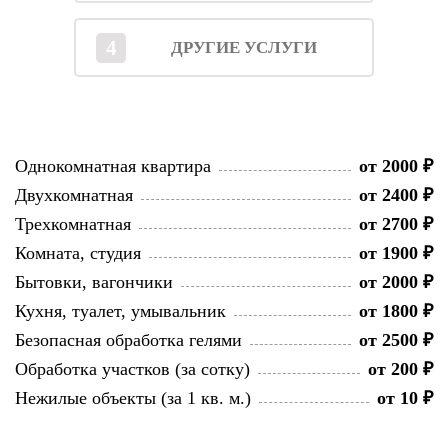
4
ДРУГИЕ УСЛУГИ
Однокомнатная квартира
от 2000 ₽
Двухкомнатная
от 2400 ₽
Трехкомнатная
от 2700 ₽
Комната, студия
от 1900 ₽
Бытовки, вагончики
от 2000 ₽
Кухня, туалет, умывальник
от 1800 ₽
Безопасная обработка гелями
от 2500 ₽
Обработка участков (за сотку)
от 200 ₽
Нежилые объекты (за 1 кв. м.)
от 10 ₽